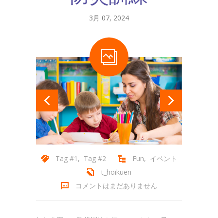
3月 07, 2024
Tag #1
,
Tag #2
Fun
,
イベント
t_hoikuen
コメントはまだありません