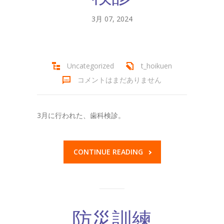
3月 07, 2024
Uncategorized
t_hoikuen
コメントはまだありません
3月に行われた、歯科検診。
CONTINUE READING
防災訓練