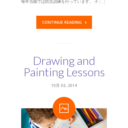
毎年当園では防災訓練を行っています。 子
[…]
CONTINUE READING
Drawing and
Painting Lessons
10月 03, 2014