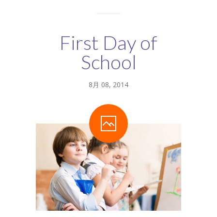
First Day of
School
8月 08, 2014