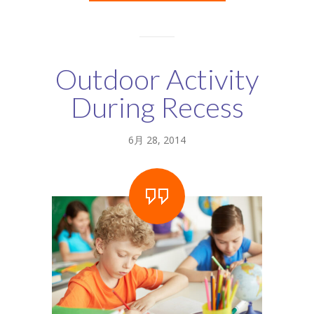
Outdoor Activity
During Recess
6月 28, 2014