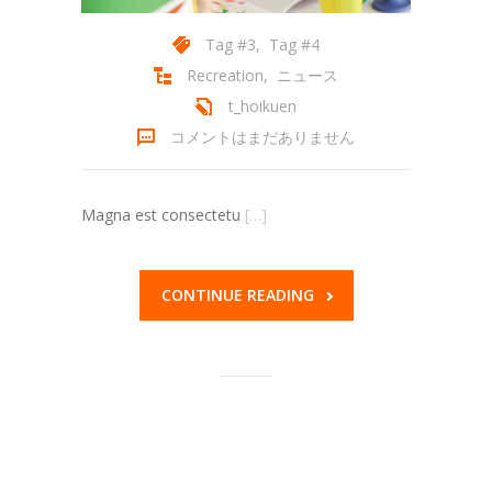
Tag #3
,
Tag #4
Recreation
,
ニュース
t_hoikuen
コメントはまだありません
Magna est consectetu
[…]
CONTINUE READING