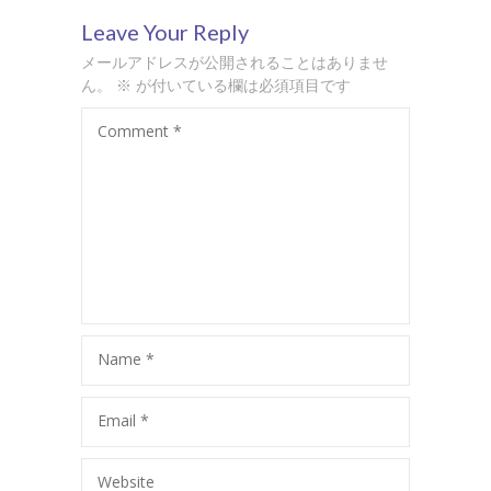
Leave Your Reply
メールアドレスが公開されることはありませ
ん。
※
が付いている欄は必須項目です
Comment
*
Name
*
Email
*
Website